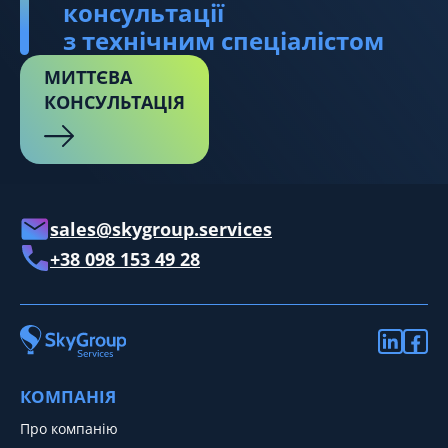
консультації
з технічним спеціалістом
МИТТЄВА
КОНСУЛЬТАЦІЯ
sales@skygroup.services
+38 098 153 49 28
КОМПАНІЯ
Про компанію