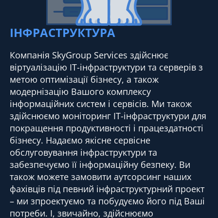
ІНФРАСТРУКТУРА
Компанія SkyGroup Services здійснює
віртуалізацію IT-інфраструктури та серверів з
метою оптимізації бізнесу, а також
модернізацію Вашого комплексу
інформаційних систем і сервісів. Ми також
здійснюємо моніторинг ІТ-інфраструктури для
покращення продуктивності і працездатності
бізнесу. Надаємо якісне сервісне
обслуговування інфраструктури та
забезпечуємо її інформаційну безпеку. Ви
також можете замовити аутсорсинг наших
фахівців під певний інфраструктурний проект
– ми зпроектуємо та побудуємо його під Ваші
потреби. І, звичайно, здійснюємо