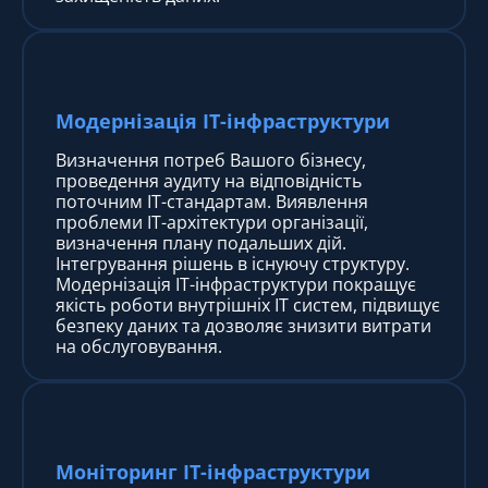
Модернізація IT-інфраструктури
Визначення потреб Вашого бізнесу,
проведення аудиту на відповідність
поточним ІТ-стандартам. Виявлення
проблеми ІТ-архітектури організації,
визначення плану подальших дій.
Інтегрування рішень в існуючу структуру.
Модернізація IT-інфраструктури покращує
якість роботи внутрішніх ІТ систем, підвищує
безпеку даних та дозволяє знизити витрати
на обслуговування.
Моніторинг IT-інфраструктури